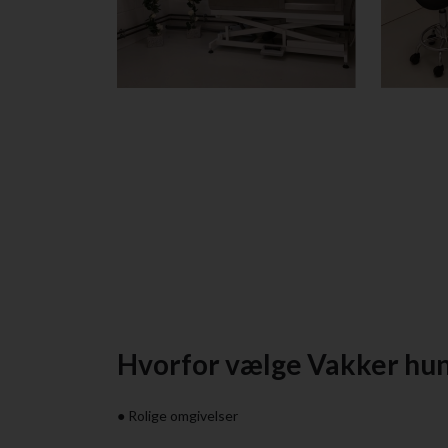
Hvorfor vælge Vakker hu
● Rolige omgivelser