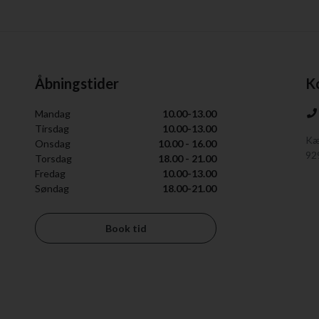
Åbningstider
K
Mandag
10.00-13.00
Tirsdag
10.00-13.00
Kæ
Onsdag
10.00 - 16.00
92
Torsdag
18.00 - 21.00
Fredag
10.00-13.00
Søndag
18.00-21.00
Book tid