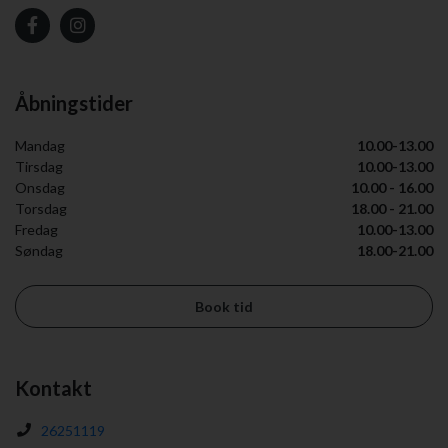
Åbningstider
Mandag
10.00-13.00
Tirsdag
10.00-13.00
Onsdag
10.00 - 16.00
Torsdag
18.00 - 21.00
Fredag
10.00-13.00
Søndag
18.00-21.00
Book tid
Kontakt
26251119