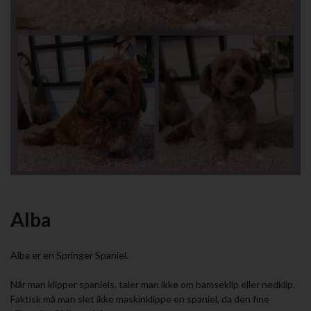
Alba
Alba er en Springer Spaniel.
Når man klipper spaniels, taler man ikke om bamseklip eller nedklip.
Faktisk må man slet ikke maskinklippe en spaniel, da den fine