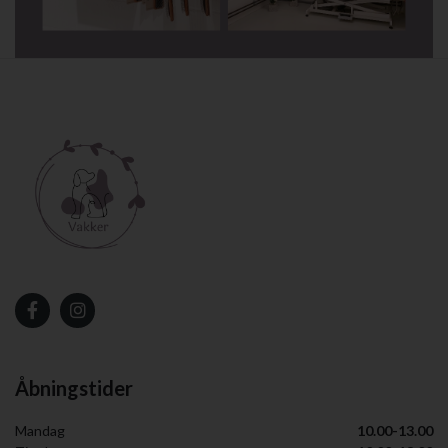
Åbningstider
Mandag
10.00-13.00