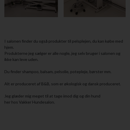
I salonen finder du også produkter til pelsplejen, du kan købe med
hjem.
Produkterne jeg sælger er alle nogle, jeg selv bruger i salonen og
ikke kan leve uden.
Du finder shampoo, balsam, pelsolie, potepleje, børster mm.
Alt er produceret af B&B, som er økologisk og dansk produceret.
Jeg glæder mig meget til at tage imod dig og din hund
her hos Vakker Hundesalon.