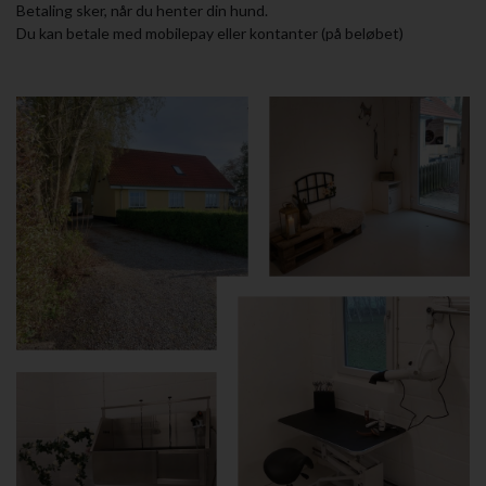
Betaling sker, når du henter din hund.
Du kan betale med mobilepay eller kontanter (på beløbet)